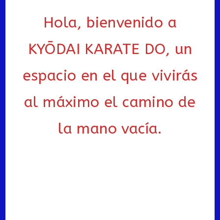
Hola, bienvenido a
KYŌDAI KARATE DO, un
espacio en el que vivirás
al máximo el camino de
la mano vacía.