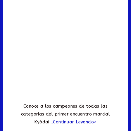
Conoce a los campeones de todas las
categorías del primer encuentro marcial
Kyōdai
…Continuar Leyendo>