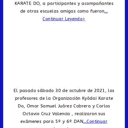
KARATE DO, a participantes y acompañantes
de otras escuelas amigas como fueron
…
Continuar Leyendo>
El pasado sábado 30 de octubre de 2021, los
profesores de la Organización Kyōdai Karate
Do, Omar Samuel Juárez Cabrera y Carlos
Octavio Cruz Valencia , realizaron sus
exámenes para 5º y 6º DAN
…Continuar