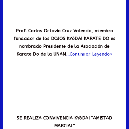
Prof. Carlos Octavio Cruz Valencia, miembro
fundador de los DOJOS KYōDAI KARATE DO es
nombrado Presidente de la Asociación de
Karate Do de la UNAM
…
Continuar Leyendo>
SE REALIZA CONVIVENCIA KYōDAI “AMISTAD
MARCIAL”