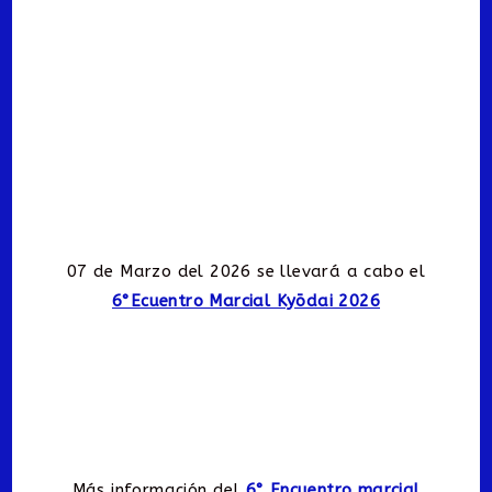
07 de Marzo del 2026 se llevará a cabo el
6°Ecuentro Marcial Kyōdai 2026
Más información del
6° Encuentro marcial