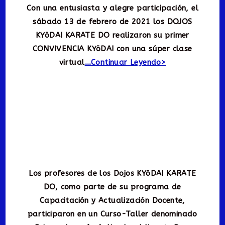
Con una entusiasta y alegre participación, el
sábado 13 de febrero de 2021 los DOJOS
KYōDAI KARATE DO realizaron su primer
CONVIVENCIA KYōDAI con una súper clase
virtual
…Continuar Leyendo>
Los profesores de los Dojos KYōDAI KARATE
DO, como parte de su programa de
Capacitación y Actualización Docente,
participaron en un Curso-Taller denominado