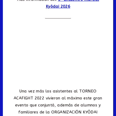
Kyōdai 2026
Una vez más los asistentes al TORNEO
ACAFIGHT 2022 vivieron al máximo este gran
evento que conjuntó, además de alumnos y
familiares de la ORGANIZACIÓN KYŌDAI