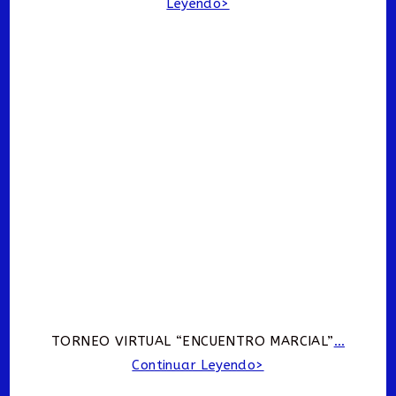
Leyendo>
TORNEO VIRTUAL “ENCUENTRO MARCIAL”
…
Continuar Leyendo>