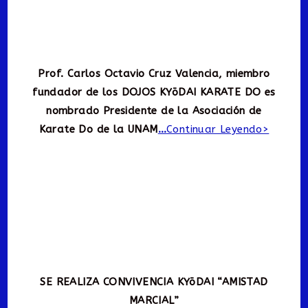
Prof. Carlos Octavio Cruz Valencia, miembro
fundador de los DOJOS KYōDAI KARATE DO es
nombrado Presidente de la Asociación de
Karate Do de la UNAM
…
Continuar Leyendo>
SE REALIZA CONVIVENCIA KYōDAI “AMISTAD
MARCIAL”