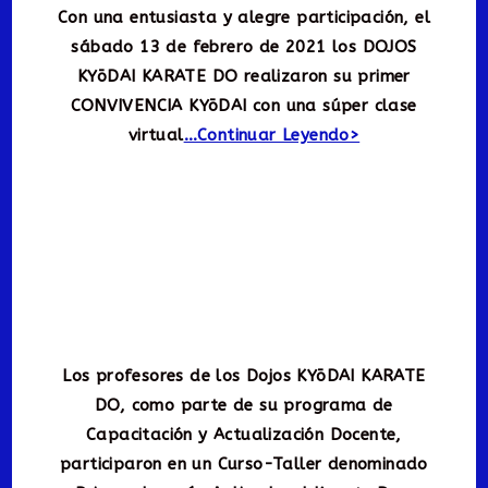
Con una entusiasta y alegre participación, el
sábado 13 de febrero de 2021 los DOJOS
KYōDAI KARATE DO realizaron su primer
CONVIVENCIA KYōDAI con una súper clase
virtual
…Continuar Leyendo>
Los profesores de los Dojos KYōDAI KARATE
DO, como parte de su programa de
Capacitación y Actualización Docente,
participaron en un Curso-Taller denominado