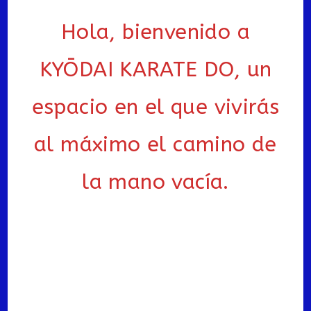
Hola, bienvenido a
KYŌDAI KARATE DO, un
espacio en el que vivirás
al máximo el camino de
la mano vacía.