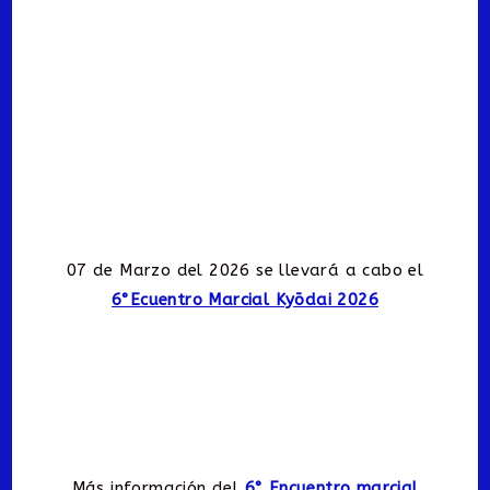
07 de Marzo del 2026 se llevará a cabo el
6°Ecuentro Marcial Kyōdai 2026
Más información del
6° Encuentro marcial