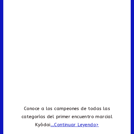
Conoce a los campeones de todas las
categorías del primer encuentro marcial
Kyōdai
…Continuar Leyendo>