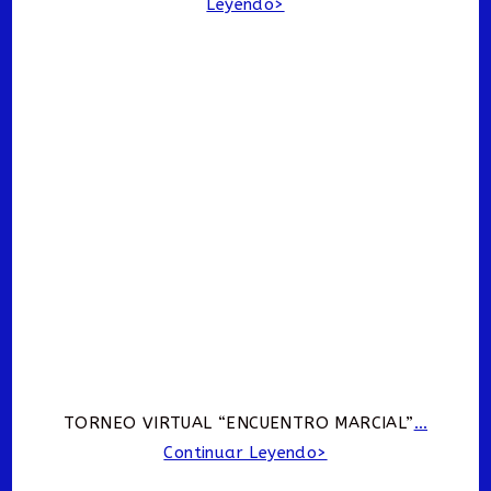
Leyendo>
TORNEO VIRTUAL “ENCUENTRO MARCIAL”
…
Continuar Leyendo>