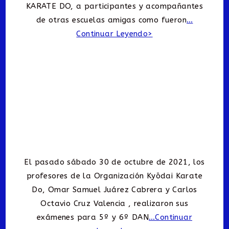
KARATE DO, a participantes y acompañantes
de otras escuelas amigas como fueron
…
Continuar Leyendo>
El pasado sábado 30 de octubre de 2021, los
profesores de la Organización Kyōdai Karate
Do, Omar Samuel Juárez Cabrera y Carlos
Octavio Cruz Valencia , realizaron sus
exámenes para 5º y 6º DAN
…Continuar