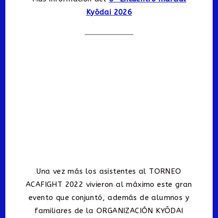
Kyōdai 2026
Una vez más los asistentes al TORNEO
ACAFIGHT 2022 vivieron al máximo este gran
evento que conjuntó, además de alumnos y
familiares de la ORGANIZACIÓN KYŌDAI