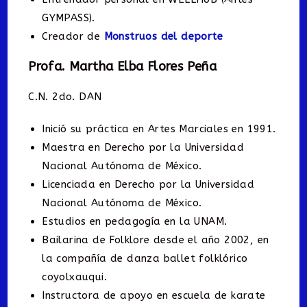
GYMPASS).
Creador de
Monstruos del deporte
Profa. Martha Elba Flores Peña
C.N. 2do. DAN
Inició su práctica en Artes Marciales en 1991.
Maestra en Derecho por la Universidad
Nacional Autónoma de México.
Licenciada en Derecho por la Universidad
Nacional Autónoma de México.
Estudios en pedagogía en la UNAM.
Bailarina de Folklore desde el año 2002, en
la compañía de danza ballet folklórico
coyolxauqui.
Instructora de apoyo en escuela de karate