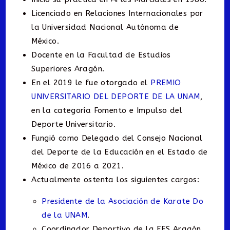
Licenciado en Relaciones Internacionales por
la Universidad Nacional Autónoma de
México.
Docente en la Facultad de Estudios
Superiores Aragón.
En el 2019 le fue otorgado el
PREMIO
UNIVERSITARIO DEL DEPORTE DE LA UNAM
,
en la categoría Fomento e Impulso del
Deporte Universitario.
Fungió como Delegado del Consejo Nacional
del Deporte de la Educación en el Estado de
México de 2016 a 2021.
Actualmente ostenta los siguientes cargos:
Presidente de la Asociación de Karate Do
de la UNAM
.
Coordinador Deportivo de la FES Aragón