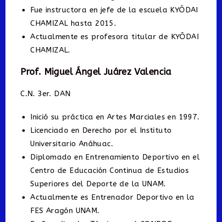
Fue instructora en jefe de la escuela KYŌDAI
CHAMIZAL hasta 2015.
Actualmente es profesora titular de KYŌDAI
CHAMIZAL.
Prof. Miguel Ángel Juárez Valencia
C.N. 3er. DAN
Inició su práctica en Artes Marciales en 1997.
Licenciado en Derecho por el Instituto
Universitario Anáhuac.
Diplomado en Entrenamiento Deportivo en el
Centro de Educación Continua de Estudios
Superiores del Deporte de la UNAM.
Actualmente es Entrenador Deportivo en la
FES Aragón UNAM.