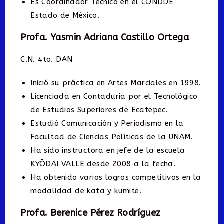
Es Coordinador Técnico en el CONDDE
Estado de México.
Profa. Yasmin Adriana Castillo Ortega
C.N. 4to. DAN
Inició su práctica en Artes Marciales en 1998.
Licenciada en Contaduría por el Tecnológico
de Estudios Superiores de Ecatepec.
Estudió Comunicación y Periodismo en la
Facultad de Ciencias Políticas de la UNAM.
Ha sido instructora en jefe de la escuela
KYŌDAI VALLE desde 2008 a la fecha.
Ha obtenido varios logros competitivos en la
modalidad de kata y kumite.
Profa. Berenice Pérez Rodríguez