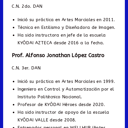
C.N. 2do. DAN
Inició su práctica en Artes Marciales en 2011.
Técnica en Estilismo y Diseñadora de Imagen.
Ha sido instructora en jefe de la escuela
KYŌDAI AZTECA desde 2016 a la fecha.
Prof. Alfonso Jonathan López Castro
C.N. 3er. DAN
Inició su práctica en Artes Marciales en 1999.
Ingeniero en Control y Automatización por el
Instituto Politécnico Nacional.
Profesor de KYŌDAI Héroes desde 2020.
Ha sido instructor de apoyo de la escuela
KYŌDAI VALLE desde 2008.
Entrenador personal en WELLHUB (Antes