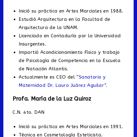
Inició su práctica en Artes Marciales en 1988.
Estudió Arquitectura en la Facultad de
Arquitectura de la UNAM.
Licenciado en Contaduría por la Universidad
Insurgentes.
Impartió Acondicionamiento Físico y trabajo
de Psicología de Competencia en la Escuela
de Natación Atlantis.
Actualmente es CEO del “
Sanatorio y
Maternidad Dr. Lauro Juárez Aguilar
”.
Profa. María de la Luz Quiroz
C.N. 4to. DAN
Inició su práctica en Artes Marciales en 1991.
Técnica en Cosmetología Esteticista.