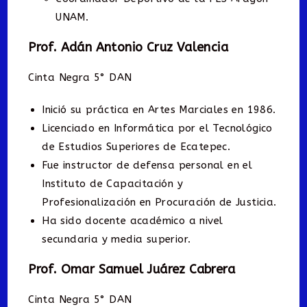
UNAM.
Prof. Adán Antonio Cruz Valencia
Cinta Negra 5° DAN
Inició su práctica en Artes Marciales en 1986.
Licenciado en Informática por el Tecnológico
de Estudios Superiores de Ecatepec.
Fue instructor de defensa personal en el
Instituto de Capacitación y
Profesionalización en Procuración de Justicia.
Ha sido docente académico a nivel
secundaria y media superior.
Prof. Omar Samuel Juárez Cabrera
Cinta Negra 5° DAN