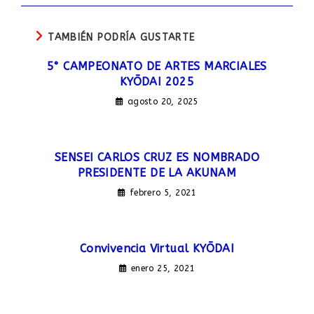
TAMBIÉN PODRÍA GUSTARTE
5° CAMPEONATO DE ARTES MARCIALES
KYŌDAI 2025
agosto 20, 2025
SENSEI CARLOS CRUZ ES NOMBRADO
PRESIDENTE DE LA AKUNAM
febrero 5, 2021
Convivencia Virtual KYŌDAI
enero 25, 2021