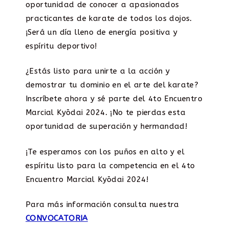
oportunidad de conocer a apasionados
practicantes de karate de todos los dojos.
¡Será un día lleno de energía positiva y
espíritu deportivo!
¿Estás listo para unirte a la acción y
demostrar tu dominio en el arte del karate?
Inscríbete ahora y sé parte del 4to Encuentro
Marcial Kyōdai 2024. ¡No te pierdas esta
oportunidad de superación y hermandad!
¡Te esperamos con los puños en alto y el
espíritu listo para la competencia en el 4to
Encuentro Marcial Kyōdai 2024!
Para más información consulta nuestra
CONVOCATORIA