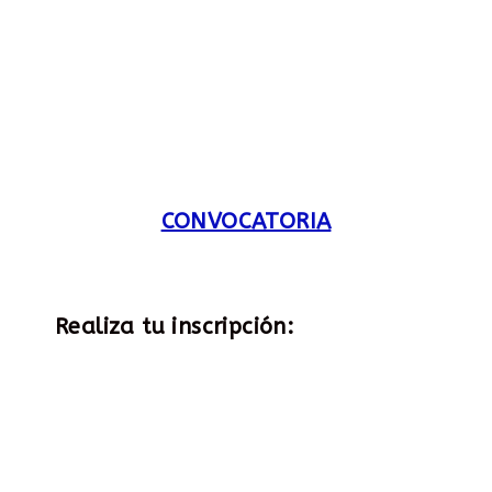
CONVOCATORIA
Realiza tu inscripción: