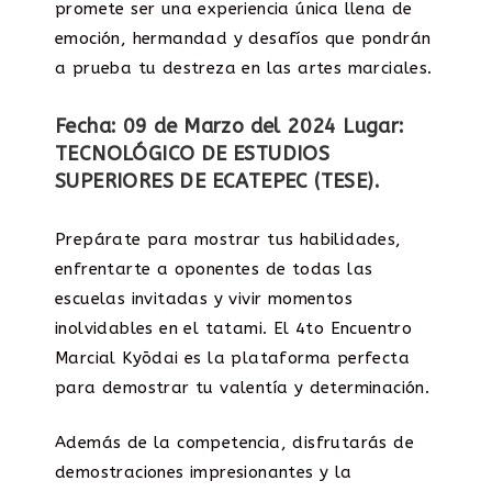
promete ser una experiencia única llena de
emoción, hermandad y desafíos que pondrán
a prueba tu destreza en las artes marciales.
Fecha: 09 de Marzo del 2024 Lugar:
TECNOLÓGICO DE ESTUDIOS
SUPERIORES DE ECATEPEC (TESE).
Prepárate para mostrar tus habilidades,
enfrentarte a oponentes de todas las
escuelas invitadas y vivir momentos
inolvidables en el tatami. El 4to Encuentro
Marcial Kyōdai es la plataforma perfecta
para demostrar tu valentía y determinación.
Además de la competencia, disfrutarás de
demostraciones impresionantes y la