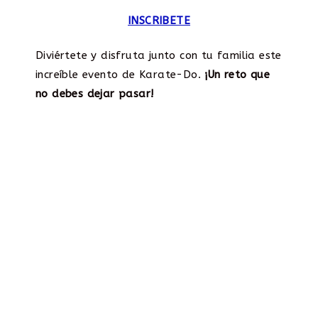
INSCRIBETE
Diviértete y disfruta junto con tu familia este
increíble evento de Karate-Do.
¡Un reto que
no debes dejar pasar!