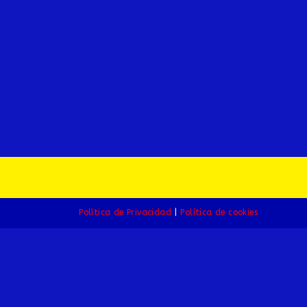
Política de Privacidad
Política de cookies