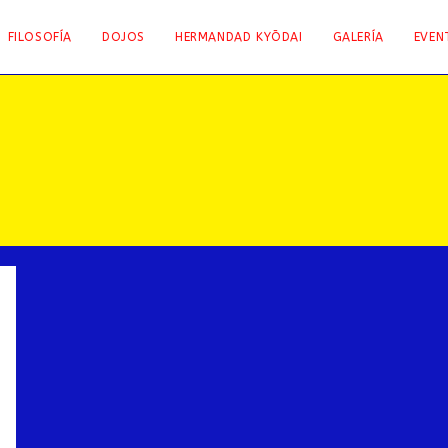
FILOSOFÍA
DOJOS
HERMANDAD KYŌDAI
GALERÍA
EVEN