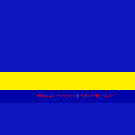
Política de Privacidad
Política de cookies