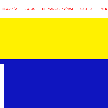
FILOSOFÍA
DOJOS
HERMANDAD KYŌDAI
GALERÍA
EVEN