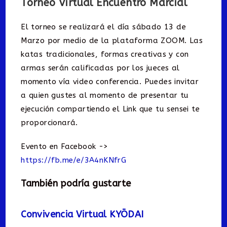
Torneo Virtual Encuentro Marcial
El torneo se realizará el día sábado 13 de
Marzo por medio de la plataforma ZOOM. Las
katas tradicionales, formas creativas y con
armas serán calificadas por los jueces al
momento vía video conferencia. Puedes invitar
a quien gustes al momento de presentar tu
ejecución compartiendo el Link que tu sensei te
proporcionará.
Evento en Facebook ->
https://fb.me/e/3A4nKNfrG
También podría gustarte
Convivencia Virtual KYŌDAI